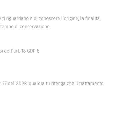
 riguardano e di conoscere l’origine, la finalità, 
il tempo di conservazione;
si dell’art. 18 GDPR;
t. 77 del GDPR, qualora tu ritenga che il trattamento